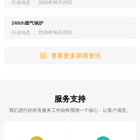
行业动态
2026年06月29日
240t/h燃气锅炉
行业动态
2026年06月28日
查看更多新闻资讯
服务支持
我们进行的所有服务工作始终围绕一个核心：让客户满意。