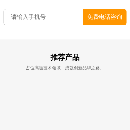
免费电话咨询
推荐产品
占位高瞻技术领域，成就创新品牌之路。