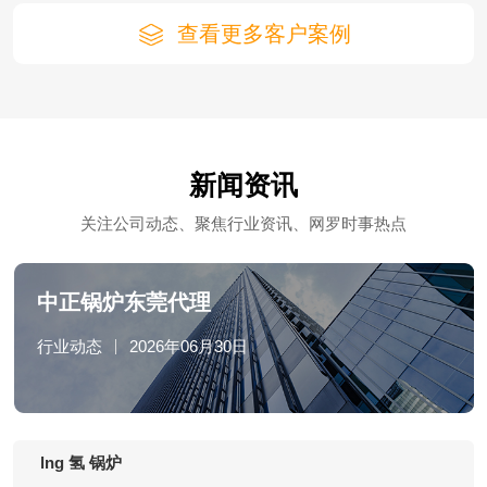
查看更多客户案例
新闻资讯
关注公司动态、聚焦行业资讯、网罗时事热点
中正锅炉东莞代理
行业动态
2026年06月30日
lng 氢 锅炉