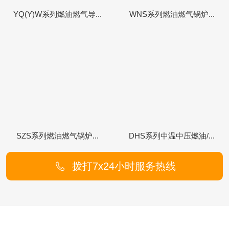
YQ(Y)W系列燃油燃气导...
WNS系列燃油燃气锅炉...
SZS系列燃油燃气锅炉...
DHS系列中温中压燃油/...
拨打7x24小时服务热线