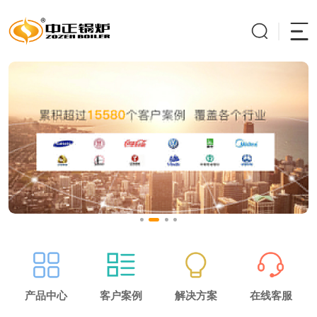
产品中心
客户案例
解决方案
在线客服